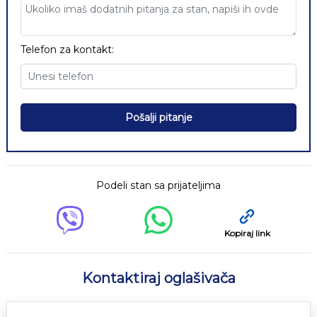
Telefon za kontakt:
Pošalji pitanje
Podeli stan sa prijateljima
Kopiraj link
Kontaktiraj oglašivača