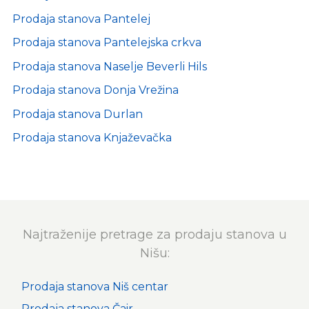
Prodaja stanova Pantelej
Prodaja stanova Pantelejska crkva
Prodaja stanova Naselje Beverli Hils
Prodaja stanova Donja Vrežina
Prodaja stanova Durlan
Prodaja stanova Knjaževačka
Najtraženije pretrage za prodaju stanova u
Nišu:
Prodaja stanova Niš centar
Prodaja stanova Čair