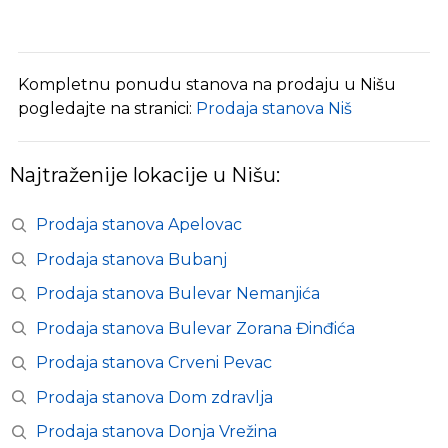
Kompletnu ponudu stanova na prodaju u Nišu
pogledajte na stranici:
Prodaja stanova Niš
Najtraženije lokacije u Nišu:
Prodaja stanova Apelovac
Prodaja stanova Bubanj
Prodaja stanova Bulevar Nemanjića
Prodaja stanova Bulevar Zorana Đinđića
Prodaja stanova Crveni Pevac
Prodaja stanova Dom zdravlja
Prodaja stanova Donja Vrežina