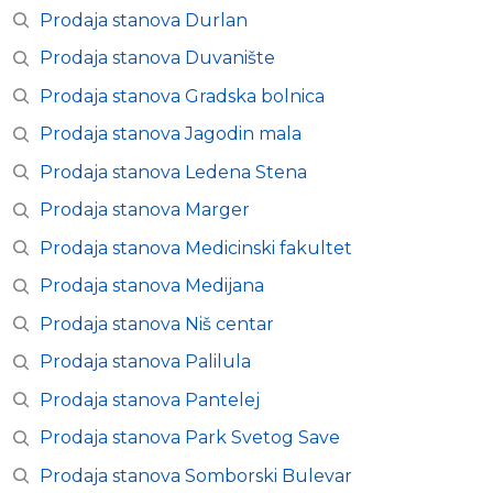
Prodaja stanova Durlan
Prodaja stanova Duvanište
Prodaja stanova Gradska bolnica
Prodaja stanova Jagodin mala
Prodaja stanova Ledena Stena
Prodaja stanova Marger
Prodaja stanova Medicinski fakultet
Prodaja stanova Medijana
Prodaja stanova Niš centar
Prodaja stanova Palilula
Prodaja stanova Pantelej
Prodaja stanova Park Svetog Save
Prodaja stanova Somborski Bulevar