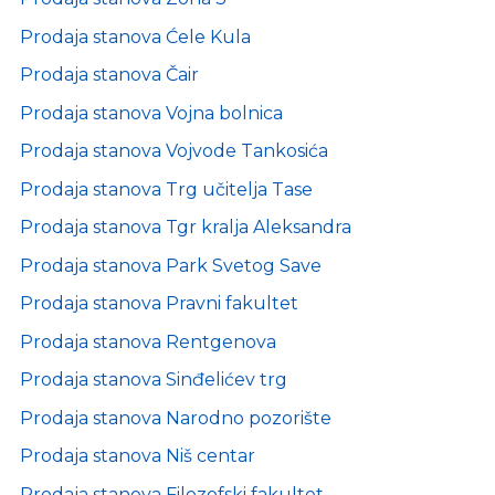
Prodaja stanova Ćele Kula
Prodaja stanova Čair
Prodaja stanova Vojna bolnica
Prodaja stanova Vojvode Tankosića
Prodaja stanova Trg učitelja Tase
Prodaja stanova Tgr kralja Aleksandra
Prodaja stanova Park Svetog Save
Prodaja stanova Pravni fakultet
Prodaja stanova Rentgenova
Prodaja stanova Sinđelićev trg
Prodaja stanova Narodno pozorište
Prodaja stanova Niš centar
Prodaja stanova Filozofski fakultet