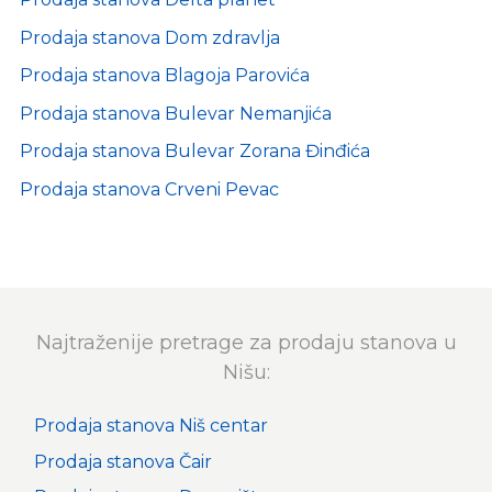
Prodaja stanova Dom zdravlja
Prodaja stanova Blagoja Parovića
Prodaja stanova Bulevar Nemanjića
Prodaja stanova Bulevar Zorana Đinđića
Prodaja stanova Crveni Pevac
Najtraženije pretrage za prodaju stanova u
Nišu:
Prodaja stanova Niš centar
Prodaja stanova Čair