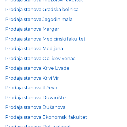
Prodaja stanova Gradska bolnica
Prodaja stanova Jagodin mala
Prodaja stanova Marger
Prodaja stanova Medicinski fakultet
Prodaja stanova Medijana
Prodaja stanova Obilićev venac
Prodaja stanova Krive Livade
Prodaja stanova Krivi Vir
Prodaja stanova Kičevo
Prodaja stanova Duvanište
Prodaja stanova Dušanova
Prodaja stanova Ekonomski fakultet
Prodaja stanova Delta planet