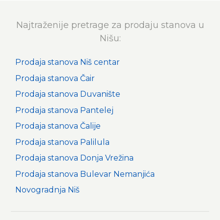
Najtraženije pretrage za prodaju stanova u
Nišu:
Prodaja stanova Niš centar
Prodaja stanova Čair
Prodaja stanova Duvanište
Prodaja stanova Pantelej
Prodaja stanova Čalije
Prodaja stanova Palilula
Prodaja stanova Donja Vrežina
Prodaja stanova Bulevar Nemanjića
Novogradnja Niš