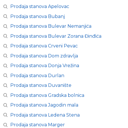
Prodaja stanova Apelovac
Prodaja stanova Bubanj
Prodaja stanova Bulevar Nemanjića
Prodaja stanova Bulevar Zorana Đinđića
Prodaja stanova Crveni Pevac
Prodaja stanova Dom zdravlja
Prodaja stanova Donja Vrežina
Prodaja stanova Durlan
Prodaja stanova Duvanište
Prodaja stanova Gradska bolnica
Prodaja stanova Jagodin mala
Prodaja stanova Ledena Stena
Prodaja stanova Marger