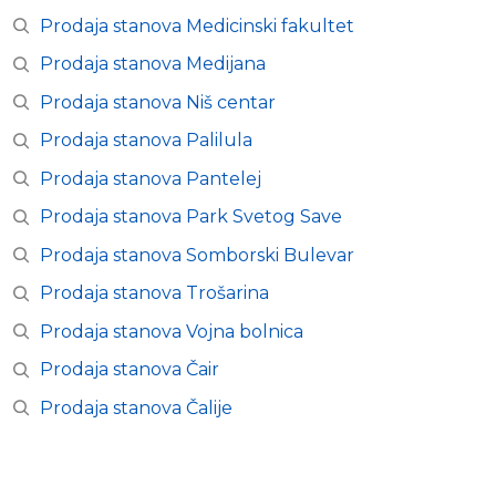
Prodaja stanova Medicinski fakultet
Prodaja stanova Medijana
Prodaja stanova Niš centar
Prodaja stanova Palilula
Prodaja stanova Pantelej
Prodaja stanova Park Svetog Save
Prodaja stanova Somborski Bulevar
Prodaja stanova Trošarina
Prodaja stanova Vojna bolnica
Prodaja stanova Čair
Prodaja stanova Čalije