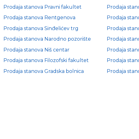
Prodaja stanova Pravni fakultet
Prodaja stan
Prodaja stanova Rentgenova
Prodaja stan
Prodaja stanova Sinđelićev trg
Prodaja stan
Prodaja stanova Narodno pozorište
Prodaja stan
Prodaja stanova Niš centar
Prodaja stan
Prodaja stanova Filozofski fakultet
Prodaja stan
Prodaja stanova Gradska bolnica
Prodaja stan