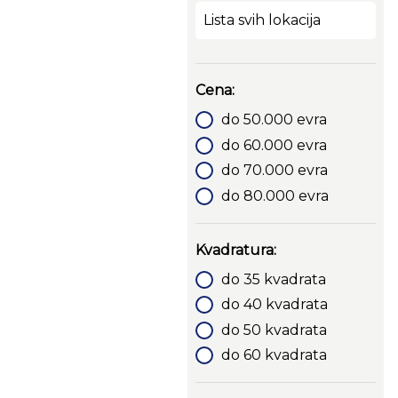
Lista svih lokacija
Cena:
do 50.000 evra
do 60.000 evra
do 70.000 evra
do 80.000 evra
Kvadratura:
do 35 kvadrata
do 40 kvadrata
do 50 kvadrata
do 60 kvadrata